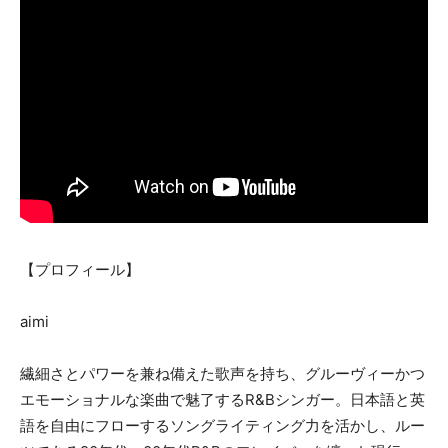
【プロフィール】
aimi
繊細さとパワーを兼ね備えた歌声を持ち、グルーヴィーかつ
エモーショナルな楽曲で魅了するR&Bシンガー。日本語と英
語を自由にフローするソングライティング力を活かし、ルー