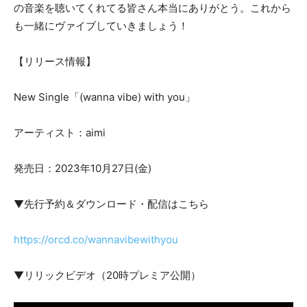
の音楽を聴いてくれてる皆さん本当にありがとう。これから
も一緒にヴァイブしていきましょう！
【リリース情報】
New Single「(wanna vibe) with you」
アーティスト：aimi
発売日：2023年10月27日(金)
▼先行予約＆ダウンロード・配信はこちら
https://orcd.co/wannavibewithyou
▼リリックビデオ（20時プレミア公開）