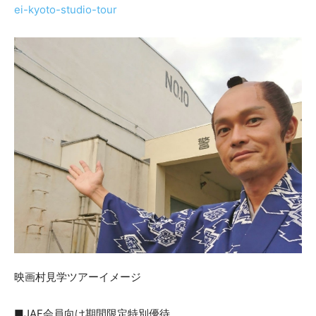
ei-kyoto-studio-tour
映画村見学ツアーイメージ
■
JAF会員向け期間限定特別優待