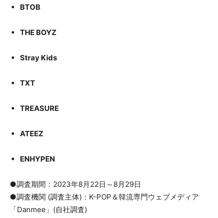
BTOB
THE BOYZ
Stray Kids
TXT
TREASURE
ATEEZ
ENHYPEN
●調査期間：2023年8月22日～8月29日
●調査機関 (調査主体)：K-POP＆韓流専門ウェブメディア
「Danmee」(自社調査)