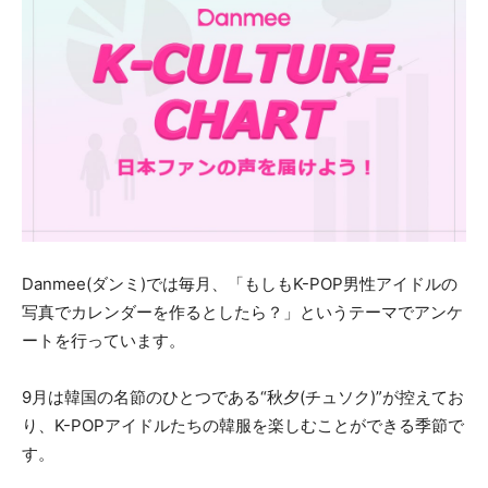
Danmee(ダンミ)では毎月、「もしもK-POP男性アイドルの
写真でカレンダーを作るとしたら？」というテーマでアンケ
ートを行っています。
9月は韓国の名節のひとつである“秋夕(チュソク)”が控えてお
り、K-POPアイドルたちの韓服を楽しむことができる季節で
す。