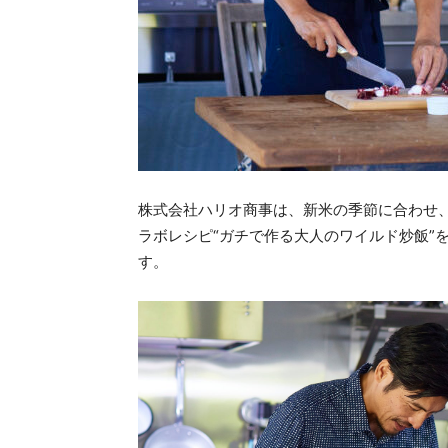
株式会社ハリオ商事は、新米の季節に合わせ
ラボレシピ“ガチで作る大人のワイルド炒飯”
す。