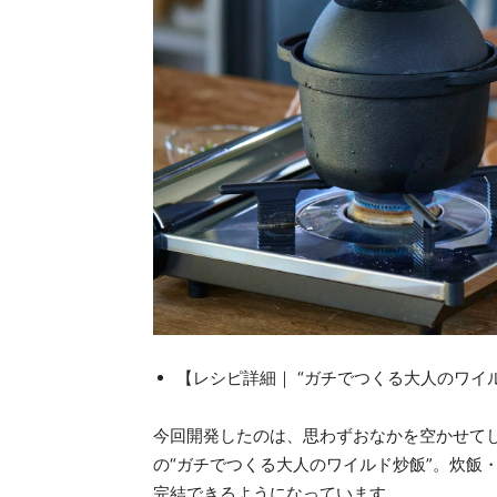
【レシピ詳細｜ “ガチでつくる大人のワイル
今回開発したのは、思わずおなかを空かせて
の“ガチでつくる大人のワイルド炒飯”。炊飯
完結できるようになっています。