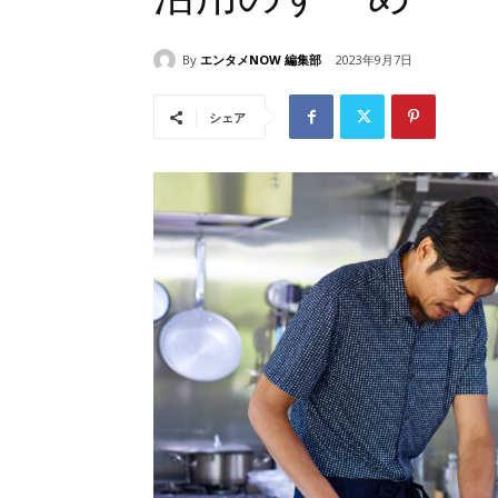
By
エンタメNOW 編集部
2023年9月7日
シェア