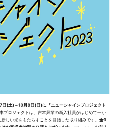
日(土)～10月8日(日)に『ニューシャインプロジェクト
本プロジェクトは、吉本興業の新入社員がはじめて一か
に新しい光をもたらすことを目指した取り組みです。
全6