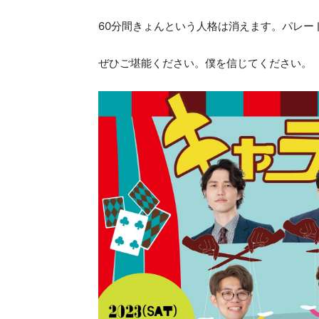
60分間きょんという人格は消えます。パレー
ぜひご堪能ください。僕を信じてください。