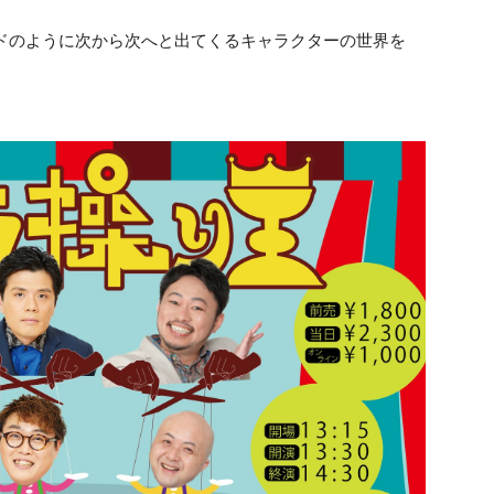
ドのように次から次へと出てくるキャラクターの世界を