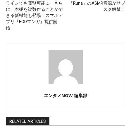
ラインでも閲覧可能に さら
「Runa」のASMR音源がサブ
に、本棚を複数作ることがで
スク解禁！
きる新機能も登場！スマホア
プリ『FODマンガ』提供開
始
エンタメNOW 編集部
RELATED ARTICLES