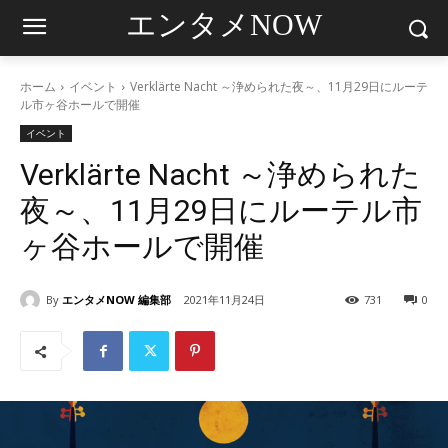
エンタメNOW
ホーム
イベント
Verklärte Nacht ～浄められた夜～、11月29日にルーテ
ル市ヶ谷ホールで開催
イベント
Verklärte Nacht ～浄められた
夜～、11月29日にルーテル市
ヶ谷ホールで開催
By
エンタメNOW 編集部
2021年11月24日
731
0