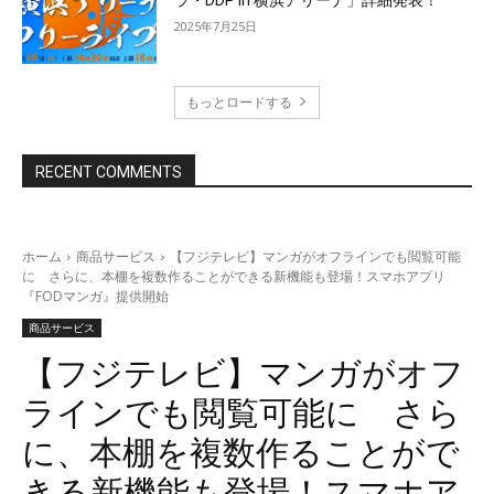
2025年7月25日
もっとロードする
RECENT COMMENTS