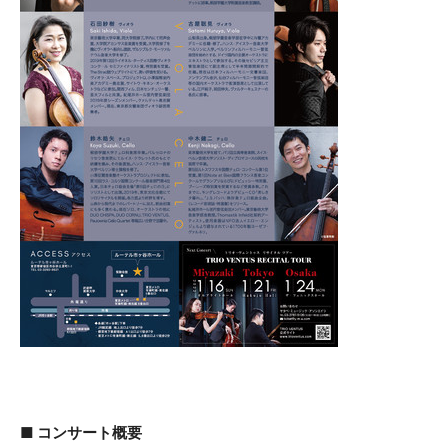
■ コンサート概要