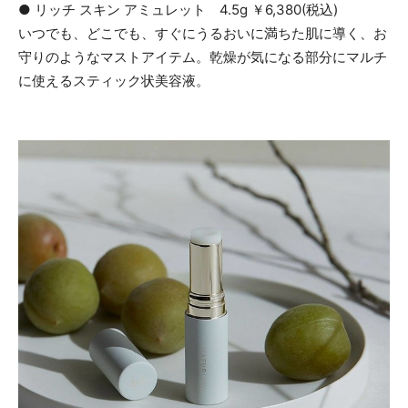
● リッチ スキン アミュレット 4.5g ￥6,380(税込)
いつでも、どこでも、すぐにうるおいに満ちた肌に導く、お
守りのようなマストアイテム。乾燥が気になる部分にマルチ
に使えるスティック状美容液。