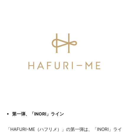
第一弾、「INORI」ライン
「HAFURI-ME（ハフリメ）」の第一弾は、「INORI」ライ