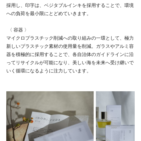
採用し、印字は、ベジタブルインキを採用することで、環境
への負荷を最小限にとどめていきます。
〈 容器 〉
マイクロプラスチック削減への取り組みの一環として、極力
新しいプラスチック素材の使用量を削減。ガラスやアルミ容
器を積極的に採用することで、各自治体のガイドラインに沿
ってリサイクルが可能になり、美しい海を未来へ受け継いで
いく循環になるように注力しています。​