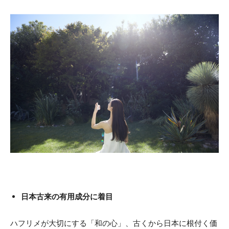
日本古来の有用成分に着目
ハフリメが大切にする「和の心」、古くから日本に根付く価