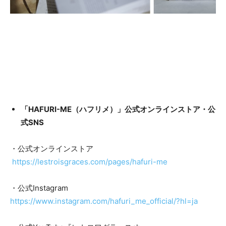
「HAFURI-ME（ハフリメ）」公式オンラインストア・公
式SNS
・公式オンラインストア
https://lestroisgraces.com/pages/hafuri-me
・公式Instagram
https://www.instagram.com/hafuri_me_official/?hl=ja