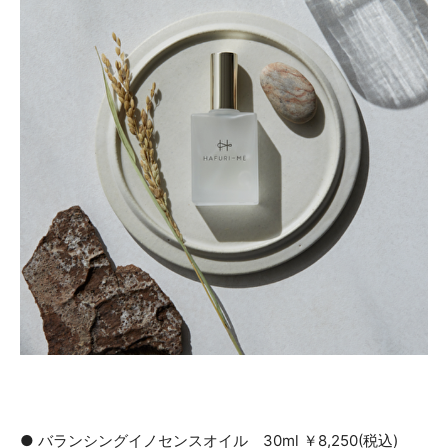
● バランシングイノセンスオイル 30ml ￥8,250(税込)