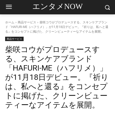
エンタメNOW
ホーム
商品サービス
柴咲コウがプロデュースする、スキンケアブラン
ド「HAFURI-ME（ハフリメ）」が11月18日デビュー。『祈りは、私へと還
る』をコンセプトに掲げた、クリーンビューティーなアイテムを展開。
商品サービス
柴咲コウがプロデュースす
る、スキンケアブランド
「HAFURI-ME（ハフリメ）」
が11月18日デビュー。『祈り
は、私へと還る』をコンセプ
トに掲げた、クリーンビュー
ティーなアイテムを展開。