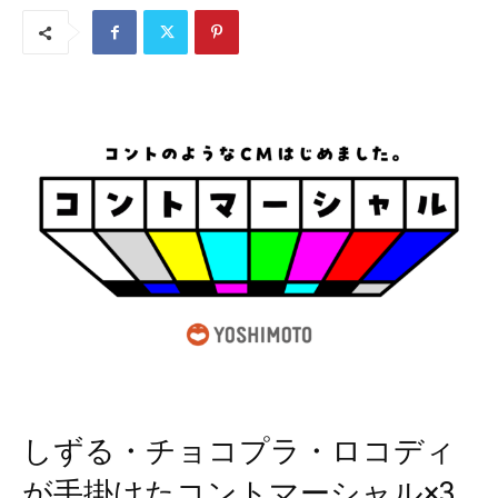
しずる・チョコプラ・ロコディ
が手掛けたコントマーシャル×3