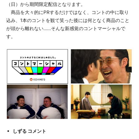
（日）から期間限定配信となります。
商品を大々的にPRするだけではなく、コントの中に取り
込み、1本のコントを観て笑った後には何となく商品のこと
が頭から離れない……そんな新感覚のコントマーシャルで
す。
しずる コメント