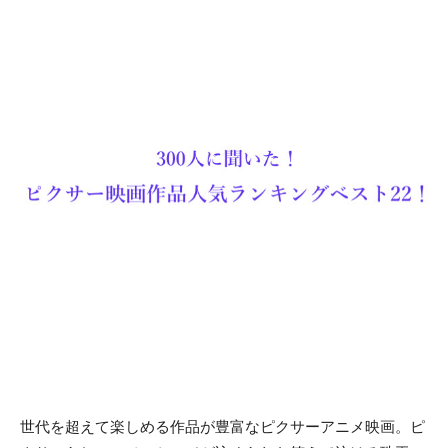
世代を超えて楽しめる作品が豊富なピクサーアニメ映画。ピ