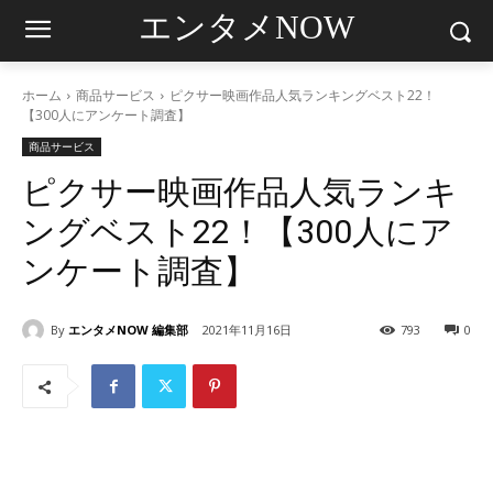
エンタメNOW
ホーム
商品サービス
ピクサー映画作品人気ランキングベスト22！
【300人にアンケート調査】
商品サービス
ピクサー映画作品人気ランキ
ングベスト22！【300人にア
ンケート調査】
By
エンタメNOW 編集部
2021年11月16日
793
0