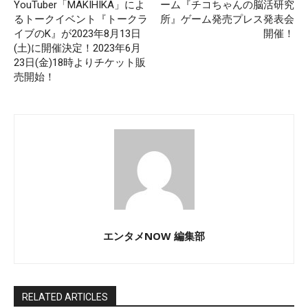
YouTuber「MAKIHIKA」によ
ーム『チコちゃんの脳活研究
るトークイベント『トークラ
所』ゲーム発売プレス発表会
イブのK』が2023年8月13日
開催！
(土)に開催決定！2023年6月
23日(金)18時よりチケット販
売開始！
エンタメNOW 編集部
RELATED ARTICLES