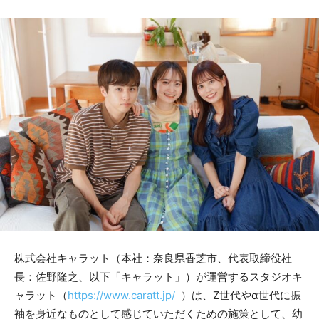
株式会社キャラット（本社：奈良県香芝市、代表取締役社
長：佐野隆之、以下「キャラット」）が運営するスタジオキ
ャラット（
https://www.caratt.jp/
）は、Z世代やα世代に振
袖を身近なものとして感じていただくための施策として、幼