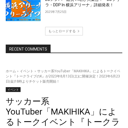
ラ・DDP In 横浜アリーナ」詳細発表！
2025年7月25日
もっとロードする
RECENT COMMENTS