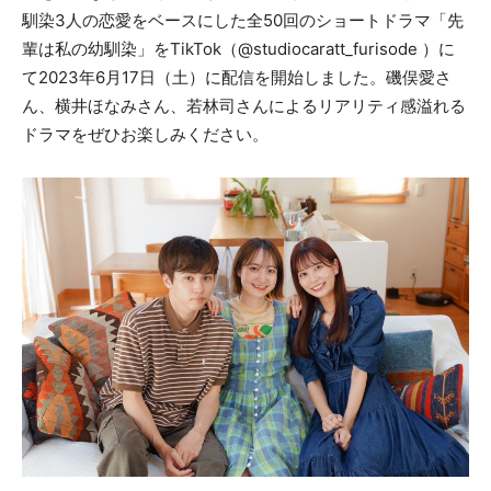
馴染3人の恋愛をベースにした全50回のショートドラマ「先
輩は私の幼馴染」をTikTok（@studiocaratt_furisode ）に
て2023年6月17日（土）に配信を開始しました。磯俣愛さ
ん、横井ほなみさん、若林司さんによるリアリティ感溢れる
ドラマをぜひお楽しみください。