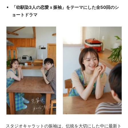
「幼馴染3人の恋愛ｘ振袖」をテーマにした全50回のシ
ョートドラマ
スタジオキャラットの振袖は、伝統を大切にした中に最新ト