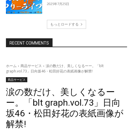
2025年7月25日
もっとロードする
RECENT COMMENTS