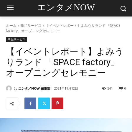
エンタメNOW
ホーム
商品サービス
【イベントレポート】よみうりランド 「SPACE
factory」オープニングセレモニー
商品サービス
【イベントレポート】よみう
りランド 「SPACE factory」
オープニングセレモニー
By
エンタメNOW 編集部
2021年11月12日
541
0