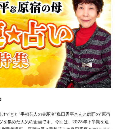
は
けてきた“手相芸人の先駆者”島田秀平さんと師匠の“原宿
ツを集めた人気の企画です。今回は、2023年下半期を迎