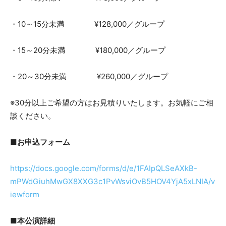
・10～15分未満 ¥128,000／グループ
・15～20分未満 ¥180,000／グループ
・20～30分未満 ¥260,000／グループ
※30分以上ご希望の方はお見積りいたします。お気軽にご相
談ください。
■お申込フォーム
https://docs.google.com/forms/d/e/1FAIpQLSeAXkB-
mPWdGiuhMwGX8XXG3c1PvWsviOvB5HOV4YjA5xLNIA/v
iewform
■本公演詳細