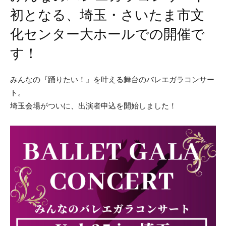
初となる、埼玉・さいたま市文
化センター大ホールでの開催で
す！
みんなの『踊りたい！』を叶える舞台のバレエガラコンサー
ト。
埼玉会場がついに、出演者申込を開始しました！