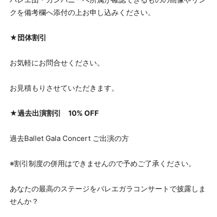
クを備考欄へ添付の上お申し込みください。
★団体割引
お気軽にお問合せください。
お見積もりさせていただきます。
★過去出演割引 10% OFF
過去Ballet Gala Concert ご出演の方
※割引制度の併用はできませんので予めご了承ください。
あなたの最高のステージをバレエガラコンサートで披露しま
せんか？