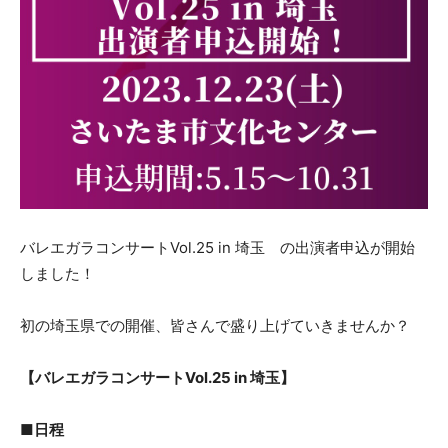
バレエガラコンサートVol.25 in 埼玉 の出演者申込が開始
しました！
初の埼玉県での開催、皆さんで盛り上げていきませんか？
【バレエガラコンサートVol.25 in 埼玉】
■日程