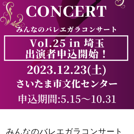
みんなのバレエガラコンサート