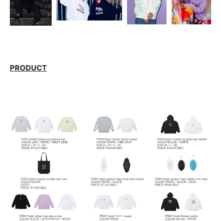
PRODUCT