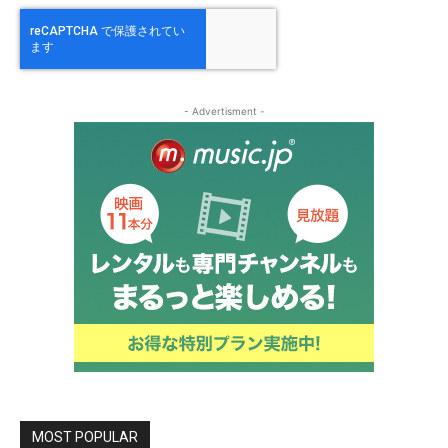
- Advertisment -
MOST POPULAR