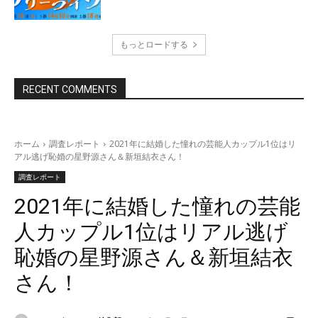
もっとロードする
RECENT COMMENTS