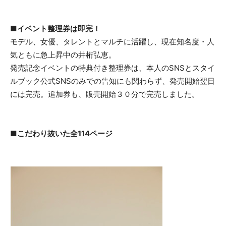
■イベント整理券は即完！
モデル、女優、タレントとマルチに活躍し、現在知名度・人
気ともに急上昇中の井桁弘恵。
発売記念イベントの特典付き整理券は、本人のSNSとスタイ
ルブック公式SNSのみでの告知にも関わらず、発売開始翌日
には完売。追加券も、販売開始３０分で完売しました。
■こだわり抜いた全114ページ