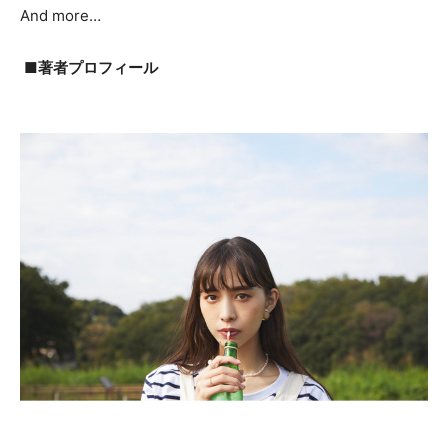
And more…
■著者プロフィール