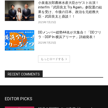
EDITOR PICKS