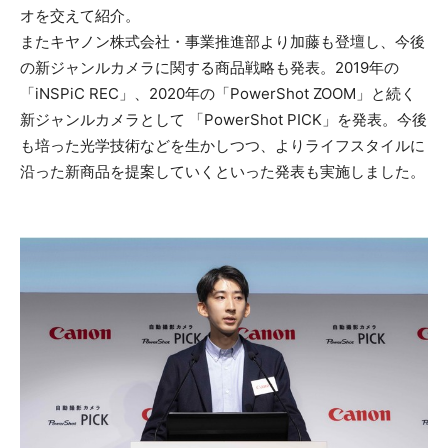
オを交えて紹介。
またキヤノン株式会社・事業推進部より加藤も登壇し、今後
の新ジャンルカメラに関する商品戦略も発表。2019年の
「iNSPiC REC」、2020年の「PowerShot ZOOM」と続く
新ジャンルカメラとして 「PowerShot PICK」を発表。今後
も培った光学技術などを生かしつつ、よりライフスタイルに
沿った新商品を提案していくといった発表も実施しました。