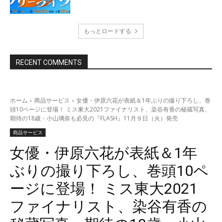
もっとロードする
RECENT COMMENTS