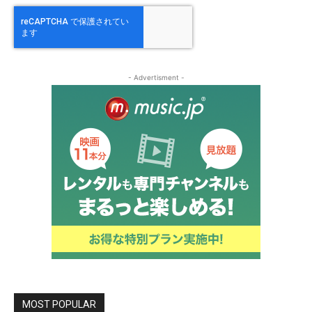
- Advertisment -
MOST POPULAR