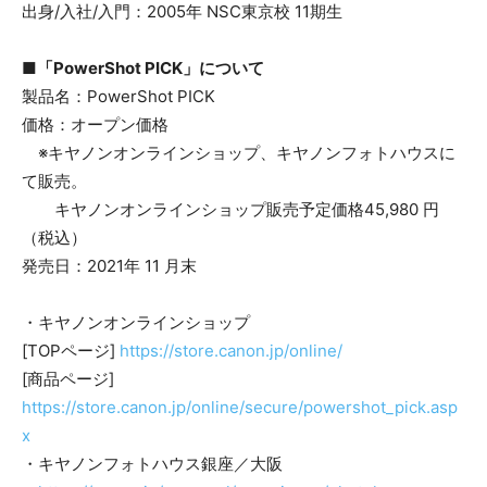
出身/入社/入門：2005年 NSC東京校 11期生
■「
PowerShot
PICK
」
について
製品名：PowerShot PICK
価格：オープン価格
※キヤノンオンラインショップ、キヤノンフォトハウスに
て販売。
キヤノンオンラインショップ販売予定価格45,980 円
（税込）
発売日：2021年 11 月末
・キヤノンオンラインショップ
[TOPページ]
https://store.canon.jp/online/
[商品ページ]
https://store.canon.jp/online/secure/powershot_pick.asp
x
・キヤノンフォトハウス銀座／大阪