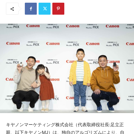
キヤノンマーケティング株式会社（代表取締役社長:足立正
親、以下キヤノンMJ）は、独自のアルゴリズムにより、自