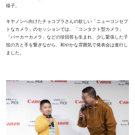
様子。
キヤノンへ向けたチョコプラさんの欲しい「ニューコンセプ
トなカメラ」のセッションでは、「コンタクト型カメラ」
「パーカーカメラ」などの珍回答も生まれ、少し緊張した子
役の方と手を繋ぎながら、和やかな雰囲気で発表会は進行し
ました。