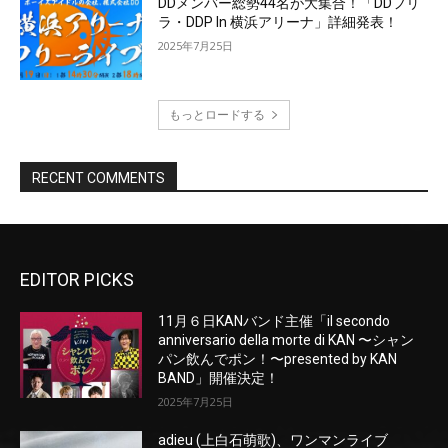
EDITOR PICKS
11月６日KANバンド主催「il secondo
anniversario della morte di KAN 〜シャン
パン飲んでポン！〜presented by KAN
BAND」開催決定！
2025年7月25日
adieu (上白石萌歌)、ワンマンライブ