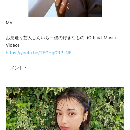
MV
お見送り芸人しんいち – 僕の好きなもの (Official Music
Video)
https://youtu.be/TFGHgQRPzNE
コメント：