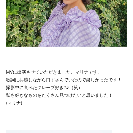
MVに出演させていただきました、マリナです。
歌詞に共感しながら口ずさんでいたので楽しかったです！
撮影中に食べたクレープ好き?♪（笑）
私も好きなものをたくさん見つけたいと思いました！
(マリナ)