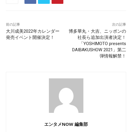
前の記事
次の記事
大川成美2022年カレンダー
博多華丸・大吉、ニッポンの
発売イベント開催決定！
社長ら追加出演者決定！
「YOSHIMOTO presents
DAIBAKUSHOW 2021」第二
弾情報解禁！
エンタメNOW 編集部