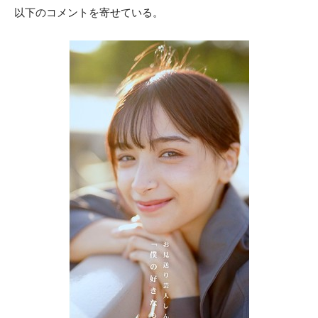
以下のコメントを寄せている。