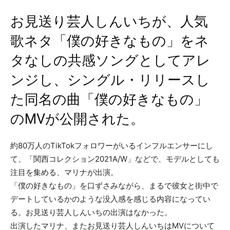
お見送り芸人しんいちが、人気
歌ネタ「僕の好きなもの」をネ
タなしの共感ソングとしてアレ
ンジし、シングル・リリースし
た同名の曲「僕の好きなもの」
のMVが公開された。
​約80万人のTikTokフォロワーがいるインフルエンサーにし
て、「関西コレクション2021A/W」などで、モデルとしても
注目を集める、マリナが出演。
「僕の好きなもの」を口ずさみながら、まるで彼女と街中で
デートしているかのような没入感を感じる内容になってい
る。お見送り芸人しんいちの出演はなかった。
出演したマリナ、またお見送り芸人しんいちはMVについて