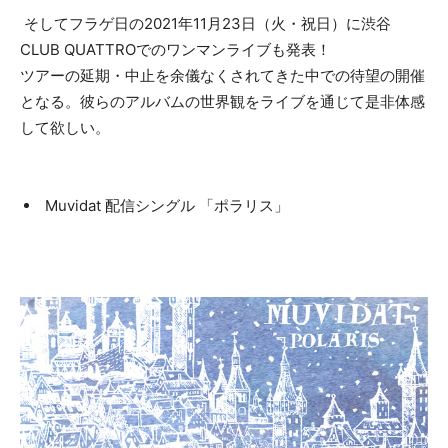
そしてフラゲ日の2021年11月23日（火・祝日）に渋谷
CLUB QUATTROでのワンマンライブも発表！
ツアーの延期・中止を余儀なくされてきた中での待望の開催
となる。彼らのアルバムの世界観をライブを通じて是非体感
して欲しい。
Muvidat 配信シングル 「ポラリス」