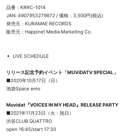
品番：KRRC-1014
JAN: 4907953279872 / 価格：3,500円(税込)
発売元：KURAMAE RECORDS
販売元：Happinet Media Marketing Co.
LIVE SCHEDULE
リリース記念予約イベント「MUViDATV SPECIAL」
■2020年10月17日（日）
池袋Space emo
Muvidat『VOICES IN MY HEAD』RELEASE PARTY
■2021年11月23日（火・祝日）
渋谷CLUB QUATTRO
open 16:45/start 17:30