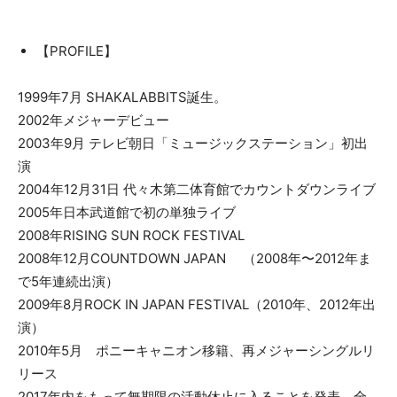
【PROFILE】
1999年7月 SHAKALABBITS誕生。
2002年メジャーデビュー
2003年9月 テレビ朝日「ミュージックステーション」初出
演
2004年12月31日 代々木第二体育館でカウントダウンライブ
2005年日本武道館で初の単独ライブ
2008年RISING SUN ROCK FESTIVAL
2008年12月COUNTDOWN JAPAN （2008年〜2012年ま
で5年連続出演）
2009年8月ROCK IN JAPAN FESTIVAL（2010年、2012年出
演）
2010年5月 ポニーキャニオン移籍、再メジャーシングルリ
リース
2017年内をもって無期限の活動休止に入ることを発表 全