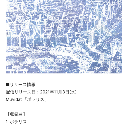
■リリース情報
配信リリース日：2021年11月3日(水)
Muvidat 「ポラリス」
【収録曲】
1. ポラリス