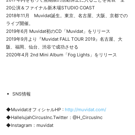
20公演＆ファイナル新木場STUDIO COAST
2018年11月 Muvidat誕生。東京、名古屋、大阪、京都での
ライブ開催。
2019年6月 Muvidat初のCD「Muvidat」をリリース
2019年9月より『Muvidat FALL TOUR 2019』名古屋、大
阪、福岡、仙台、渋谷で成功させる
2020年4月 2nd Mini Album「Fog Lights」をリリース
SNS情報
◆MuvidatオフィシャルHP :
http://muvidat.com/
◆HallelujahCircusInc.Twitter：@H_CircusInc
◆Instagram：muvidat