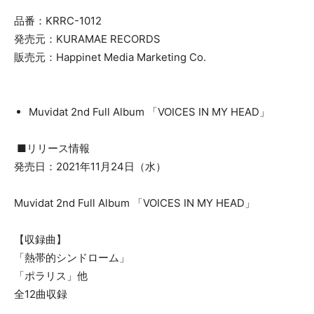
品番：KRRC-1012
発売元：KURAMAE RECORDS
販売元：Happinet Media Marketing Co.
Muvidat 2nd Full Album 「VOICES IN MY HEAD」
■リリース情報
発売日：2021年11月24日（水）
Muvidat 2nd Full Album 「VOICES IN MY HEAD」
【収録曲】
「熱帯的シンドローム」
「ポラリス」他
全12曲収録