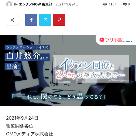
By
エンタメNOW 編集部
2021年9月24日
1167
0
2021年9月24日
報道関係各位
GMOメディア株式会社