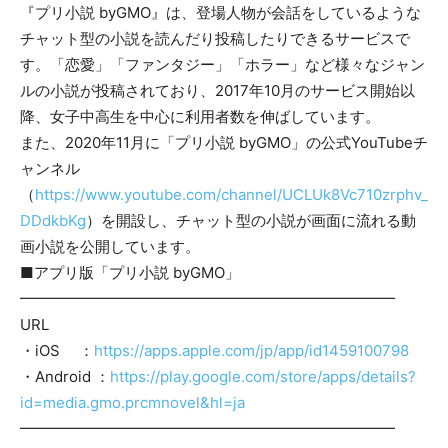
『プリ小説 byGMO』は、登場人物が会話をしているような
チャット型の小説を読んだり投稿したりできるサービスで
す。「恋愛」「ファンタジー」「ホラー」など様々なジャン
ルの小説が投稿されており、2017年10月のサービス開始以
降、女子中高生を中心に利用者数を伸ばしています。
また、2020年11月に「プリ小説 byGMO」の公式YouTubeチ
ャンネル
（
https://www.youtube.com/channel/UCLUk8Vc710zrphv_
DDdkbKg
）を開設し、チャット型の小説が画面に流れる動
画小説を公開しています。
■アプリ版「プリ小説 byGMO」
━━━━━━━━━━━━━━━━━━━━━━━━━
URL
・iOS ：
https://apps.apple.com/jp/app/id1459100798
・Android ：
https://play.google.com/store/apps/details?
id=media.gmo.prcmnovel&hl=ja
━━━━━━━━━━━━━━━━━━━━━━━━━