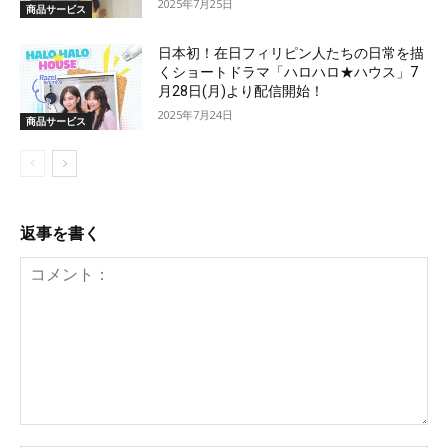
2025年7月25日
商品サービス
日本初！在日フィリピン人たちの日常を描
くショートドラマ「ハロハロ★ハウス」7
月28日(月)より配信開始！
2025年7月24日
商品サービス
返事を書く
コ