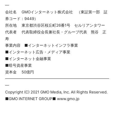
━
会社名 GMOインターネット株式会社 （東証第一部 証
券コード：9449）
所在地 東京都渋谷区桜丘町26番1号 セルリアンタワー
代表者 代表取締役会長兼社長・グループ代表 熊谷 正
寿
事業内容 ■インターネットインフラ事業
■インターネット広告・メディア事業
■インターネット金融事業
■暗号資産事業
資本金 50億円
━━━━━━━━━━━━━━━━━━━━━━━━━━━
━
Copyright (C) 2021 GMO Media, Inc. All Rights Reserved.
■GMO INTERNET GROUP■ www.gmo.jp