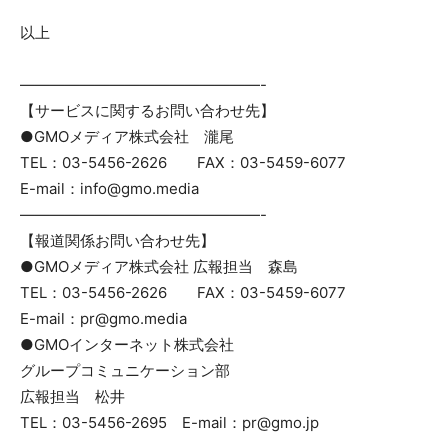
以上
————————————————-
【サービスに関するお問い合わせ先】
●GMOメディア株式会社 瀧尾
TEL：03-5456-2626 FAX：03-5459-6077
E-mail：info@gmo.media
————————————————-
【報道関係お問い合わせ先】
●GMOメディア株式会社 広報担当 森島
TEL：03-5456-2626 FAX：03-5459-6077
E-mail：pr@gmo.media
●GMOインターネット株式会社
グループコミュニケーション部
広報担当 松井
TEL：03-5456-2695 E-mail：pr@gmo.jp