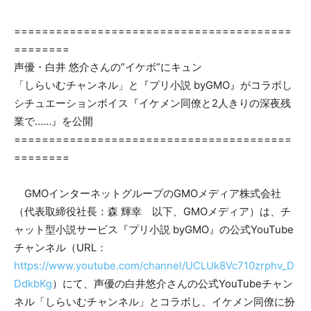
========================================
========
声優・白井 悠介さんの”イケボ”にキュン
「しらいむチャンネル」と『プリ小説 byGMO』がコラボし
シチュエーションボイス『イケメン同僚と2人きりの深夜残
業で……』を公開
========================================
========
GMOインターネットグループのGMOメディア株式会社
（代表取締役社長：森 輝幸 以下、GMOメディア）は、チ
ャット型小説サービス『プリ小説 byGMO』の公式YouTube
チャンネル（URL：
https://www.youtube.com/channel/UCLUk8Vc710zrphv_D
DdkbKg
）にて、声優の白井悠介さんの公式YouTubeチャン
ネル「しらいむチャンネル」とコラボし、イケメン同僚に扮