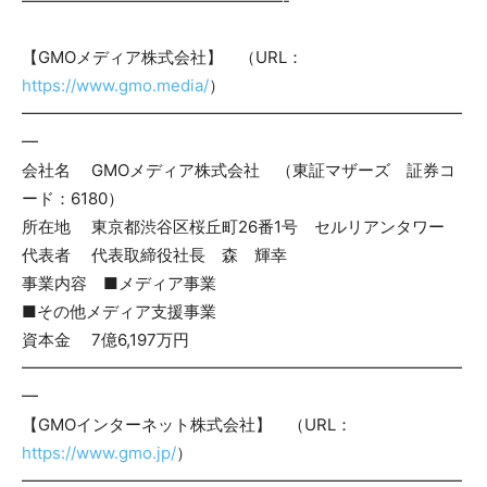
————————————————-
【GMOメディア株式会社】 （URL：
https://www.gmo.media/
）
━━━━━━━━━━━━━━━━━━━━━━━━━━━
━
会社名 GMOメディア株式会社 （東証マザーズ 証券コ
ード：6180）
所在地 東京都渋谷区桜丘町26番1号 セルリアンタワー
代表者 代表取締役社長 森 輝幸
事業内容 ■メディア事業
■その他メディア支援事業
資本金 7億6,197万円
━━━━━━━━━━━━━━━━━━━━━━━━━━━
━
【GMOインターネット株式会社】 （URL：
https://www.gmo.jp/
）
━━━━━━━━━━━━━━━━━━━━━━━━━━━