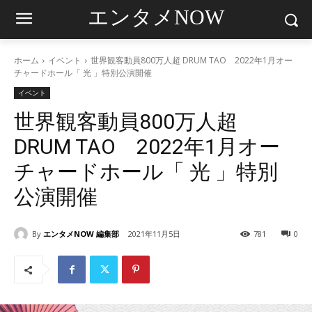
エンタメNOW
ホーム
イベント
世界観客動員800万人超 DRUM TAO 2022年1月オー
チャードホール「 光 」特別公演開催
イベント
世界観客動員800万人超
DRUM TAO 2022年1月オー
チャードホール「 光 」特別
公演開催
By
エンタメNOW 編集部
2021年11月5日
781
0