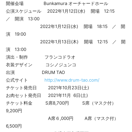
開催会場 Bunkamura オーチャードホール
公演スケジュール 2022年1月12日(水) 開場 12:15
／ 開演 13:00
2022年1月12日(水) 開場 18:15 ／ 開
演 19:00
2022年1月13日(木) 開場 12:15 ／ 開
演 13:00
演出・制作 フランコドラオ
衣装デザイン コシノジュンコ
出演 DRUM TAO
公式サイト
http://www.drum-tao.com/
チケット発売日 2021年10月23日(土)
お肉セット発売日 2021年11月 6日(土)
チケット料金 S席8,700円 S席（マスク付）
9,200円
A席６,000円 A席（マスク付）
6,500円