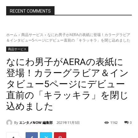
RECENT COMMENTS