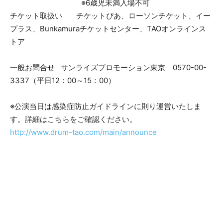
※6歳児未満入場不可
チケット取扱い チケットぴあ、ローソンチケット、イー
プラス、Bunkamuraチケットセンター、TAOオンラインス
トア
一般お問合せ サンライズプロモーション東京 0570-00-
3337（平日12：00～15：00）
※公演当日は感染症防止ガイドラインに則り運営いたしま
す。詳細はこちらをご確認ください。
http://www.drum-tao.com/main/announce