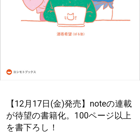
【12月17日(金)発売】noteの連載
が待望の書籍化。100ページ以上
を書下ろし！