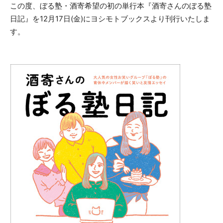
この度、ぼる塾・酒寄希望の初の単行本『酒寄さんのぼる塾
日記』を12月17日(金)にヨシモトブックスより刊行いたしま
す。