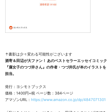
↑書影は少々変わる可能性がございます
酒寄＆田辺が大ファン！ あのベストセラーエッセイコミック
『腐女子のつづ井さん』の作者・つづ井氏が本のイラストを
担当。
発行：ヨシモトブックス
価格：1400円+税 ページ数：384ページ
アマゾンURL：
https://www.amazon.co.jp/dp/4847071301