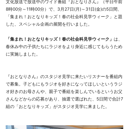
文化放送で放送中のワイド番組『おとなりさん』（平日午前
8時00分～11時00分）で、3月27日(月)～31日(金)の5日間、
「集まれ！おとなりキッズ！春の社会科見学ウィーク」と題
した、スペシャル企画の展開を行いました。
「集まれ！おとなりキッズ！春の社会科見学ウィーク」
は、
春休み中の子供たちにラジオをより身近に感じてもらうため
に実施しました。
『おとなりさん』のスタジオ見学に来たいリスナーを番組内
で募集。子どもにもラジオを好きになってほしいというラジ
オ好きのお母さんや、親子で番組を楽しんでいるというお父
さんなどからの応募があり、抽選で選ばれた、5日間で合計7
組の「おとなりキッズ」がスタジオ見学に来ました。