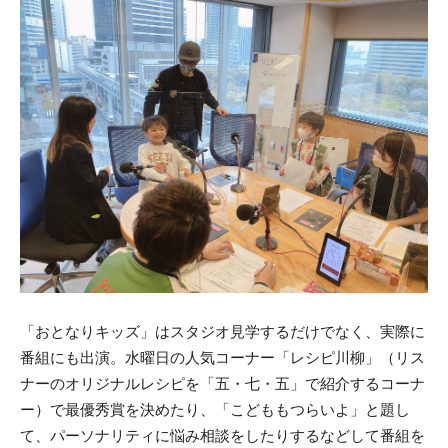
「おとなりキッズ」はスタジオ見学するだけでなく、実際に
番組にも出演。水曜日の人気コーナー「レシピ川柳」（リス
ナーのオリジナルレシピを「五・七・五」で紹介するコーナ
ー）で最優秀賞を決めたり、「こどももつらいよ」と題し
て、パーソナリティに悩み相談をしたりするなどして番組を