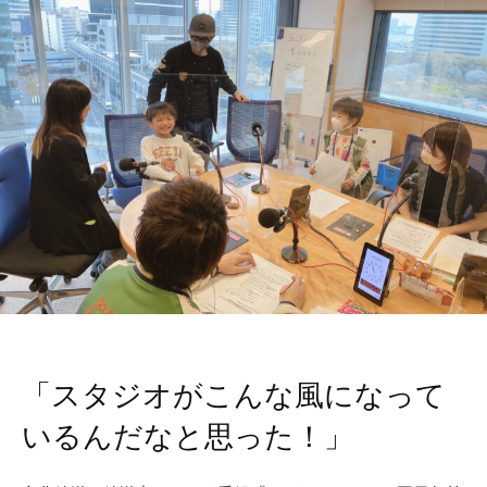
「スタジオがこんな風になって
いるんだなと思った！」