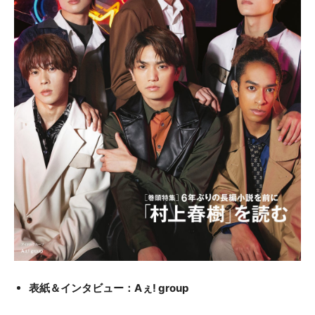
表紙＆インタビュー：Aぇ! group