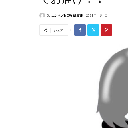
By
エンタメNOW 編集部
2021年11月4日
シェア