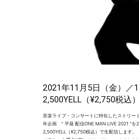
2021年11月5日（金）／1
2,500YELL（¥2,750税込
音楽ライブ・コンサートに特化したストリーミング
年企画 " 平葵 配信ONE MAN LIVE 2021 
2,500YELL（¥2,750税込）で生配信します。