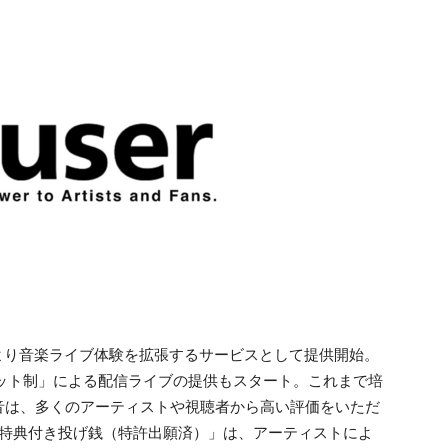
2月より音楽ライブ体験を拡張するサービスとして提供開始。
チケット制」による配信ライブの提供もスタート。これまで培
音は、多くのアーティストや視聴者から高い評価をいただ
ン特典付き投げ銭（特許出願済）」は、アーティストによ