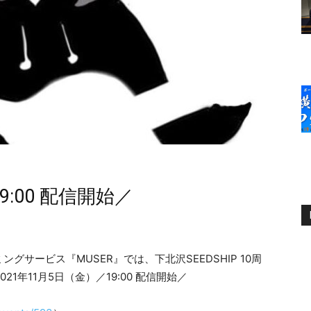
9:00 配信開始／
）
サービス『MUSER』では、下北沢SEEDSHIP 10周
"を2021年11月5日（金）／19:00 配信開始／