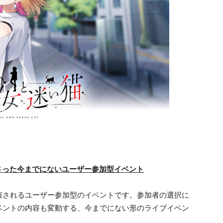
さった今までにないユーザー参加型イベント
催されるユーザー参加型のイベントです。参加者の選択に
ベントの内容も変動する、今までにない形のライブイベン