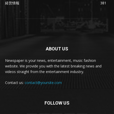
経営情報
381
ABOUT US
Newspaper is your news, entertainment, music fashion
website. We provide you with the latest breaking news and
videos straight from the entertainment industry.
Contact us:
contact@yoursite.com
FOLLOW US