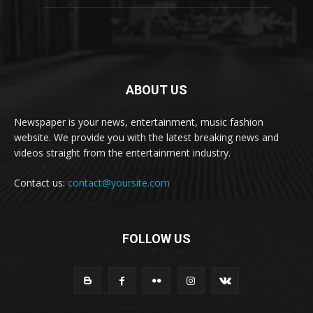
ABOUT US
Newspaper is your news, entertainment, music fashion
website. We provide you with the latest breaking news and
videos straight from the entertainment industry.
Contact us:
contact@yoursite.com
FOLLOW US