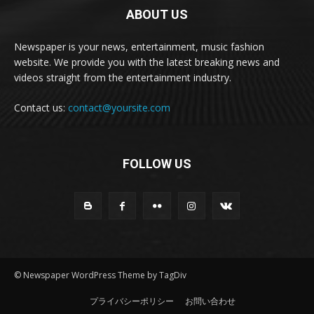
ABOUT US
Newspaper is your news, entertainment, music fashion
website. We provide you with the latest breaking news and
videos straight from the entertainment industry.
Contact us:
contact@yoursite.com
FOLLOW US
© Newspaper WordPress Theme by TagDiv
プライバシーポリシー
お問い合わせ