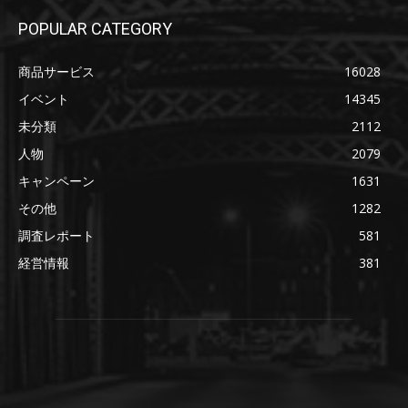
POPULAR CATEGORY
商品サービス
16028
イベント
14345
未分類
2112
人物
2079
キャンペーン
1631
その他
1282
調査レポート
581
経営情報
381