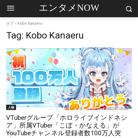
エンタメNOW
タグ
Kobo Kanaeru
Tag:
Kobo Kanaeru
人物
VTuberグループ「ホロライブインドネシ
ア」所属VTuber「こぼ・かなえる」が
YouTubeチャンネル登録者数100万人突