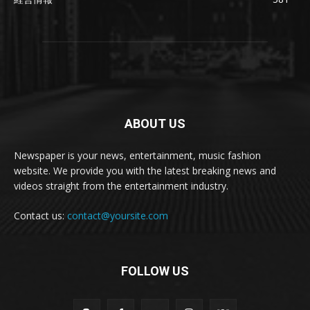
ABOUT US
Newspaper is your news, entertainment, music fashion
website. We provide you with the latest breaking news and
videos straight from the entertainment industry.
Contact us:
contact@yoursite.com
FOLLOW US