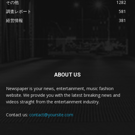
その他
1282
調査レポート
581
経営情報
381
ABOUT US
Newspaper is your news, entertainment, music fashion
website. We provide you with the latest breaking news and
videos straight from the entertainment industry.
Contact us:
contact@yoursite.com