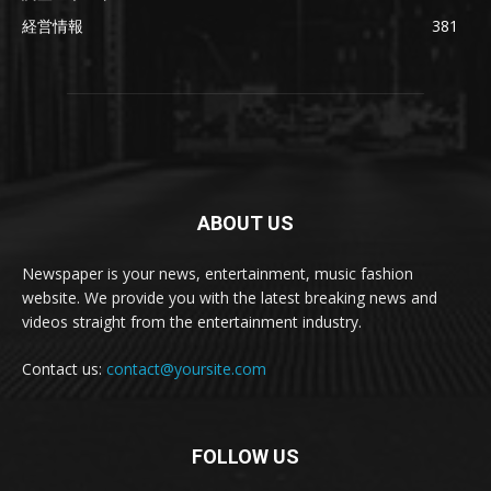
経営情報
381
ABOUT US
Newspaper is your news, entertainment, music fashion
website. We provide you with the latest breaking news and
videos straight from the entertainment industry.
Contact us:
contact@yoursite.com
FOLLOW US