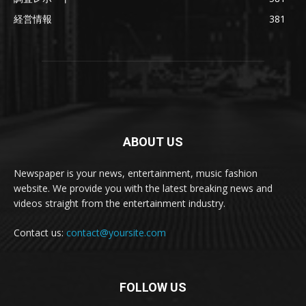
経営情報
381
ABOUT US
Newspaper is your news, entertainment, music fashion
website. We provide you with the latest breaking news and
videos straight from the entertainment industry.
Contact us:
contact@yoursite.com
FOLLOW US