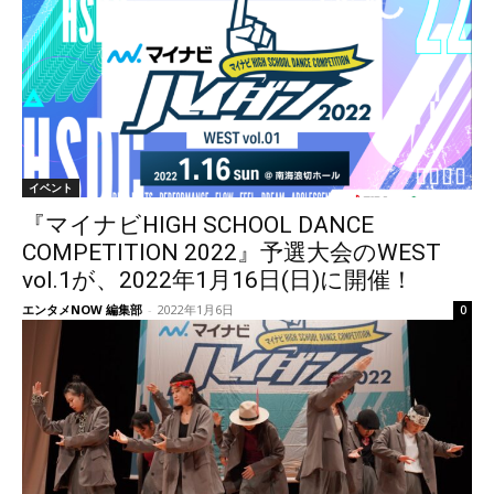
イベント
『マイナビHIGH SCHOOL DANCE
COMPETITION 2022』予選大会のWEST
vol.1が、2022年1月16日(日)に開催！
エンタメNOW 編集部
-
2022年1月6日
0