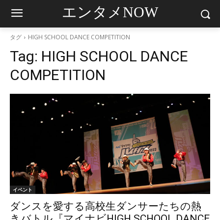
エンタメNOW
タグ
HIGH SCHOOL DANCE COMPETITION
Tag:
HIGH SCHOOL DANCE
COMPETITION
イベント
ダンスを愛する高校生ダンサーたちの熱
きバトル『マイナビHIGH SCHOOL DANCE