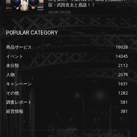
臣・武田良太と鼎談！！
2025年7月25日
POPULAR CATEGORY
商品サービス
16028
イベント
14345
未分類
2112
人物
2079
キャンペーン
1631
その他
1282
調査レポート
581
経営情報
381