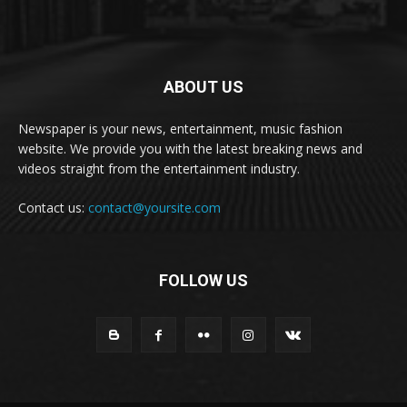
ABOUT US
Newspaper is your news, entertainment, music fashion
website. We provide you with the latest breaking news and
videos straight from the entertainment industry.
Contact us:
contact@yoursite.com
FOLLOW US