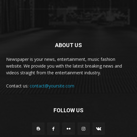
ABOUT US
Newspaper is your news, entertainment, music fashion
website. We provide you with the latest breaking news and
videos straight from the entertainment industry.
Contact us:
contact@yoursite.com
FOLLOW US