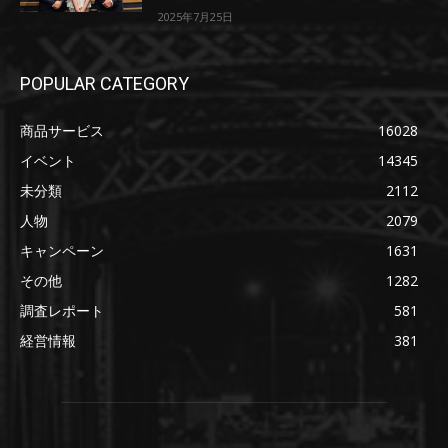
2025年7月25日
POPULAR CATEGORY
商品サービス
16028
イベント
14345
未分類
2112
人物
2079
キャンペーン
1631
その他
1282
調査レポート
581
経営情報
381