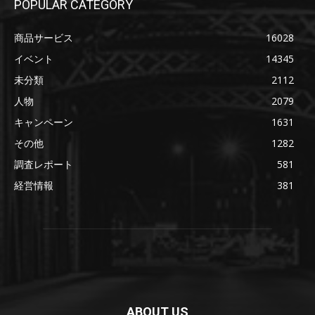
POPULAR CATEGORY
商品サービス
16028
イベント
14345
未分類
2112
人物
2079
キャンペーン
1631
その他
1282
調査レポート
581
経営情報
381
ABOUT US