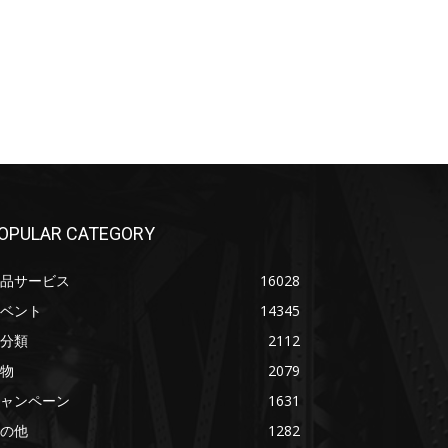
OPULAR CATEGORY
品サービス
16028
ベント
14345
分類
2112
物
2079
ャンペーン
1631
の他
1282