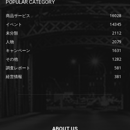
POPULAR CATEGORY
商品サービス
16028
イベント
14345
未分類
2112
人物
2079
キャンペーン
1631
その他
1282
調査レポート
581
経営情報
381
ABOUT US