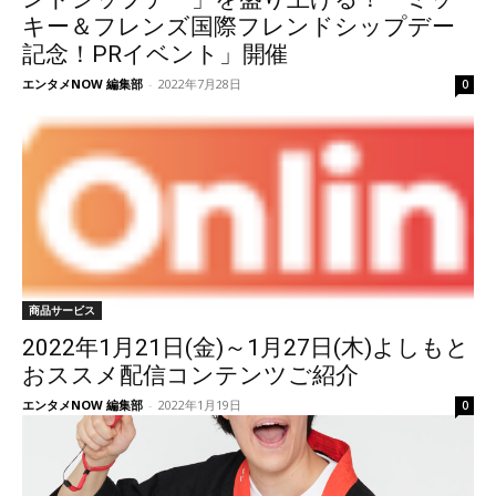
キー＆フレンズ国際フレンドシップデー
記念！PRイベント」開催
エンタメNOW 編集部
-
2022年7月28日
0
商品サービス
2022年1月21日(金)～1月27日(木)よしもと
おススメ配信コンテンツご紹介
エンタメNOW 編集部
-
2022年1月19日
0