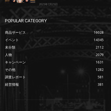
2025年7月25日
POPULAR CATEGORY
商品サービス
16028
イベント
14345
未分類
2112
人物
2079
キャンペーン
1631
その他
1282
調査レポート
581
経営情報
381