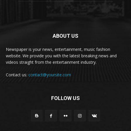
ABOUT US
Newspaper is your news, entertainment, music fashion
website. We provide you with the latest breaking news and
videos straight from the entertainment industry.
Contact us:
contact@yoursite.com
FOLLOW US