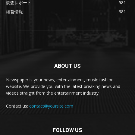
調査レポート
581
経営情報
381
ABOUT US
Newspaper is your news, entertainment, music fashion
website. We provide you with the latest breaking news and
videos straight from the entertainment industry.
Contact us:
contact@yoursite.com
FOLLOW US