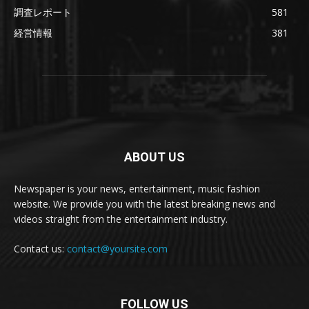
調査レポート
581
経営情報
381
ABOUT US
Newspaper is your news, entertainment, music fashion
website. We provide you with the latest breaking news and
videos straight from the entertainment industry.
Contact us:
contact@yoursite.com
FOLLOW US