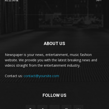
ABOUT US
Newspaper is your news, entertainment, music fashion
website. We provide you with the latest breaking news and
videos straight from the entertainment industry.
Contact us:
contact@yoursite.com
FOLLOW US