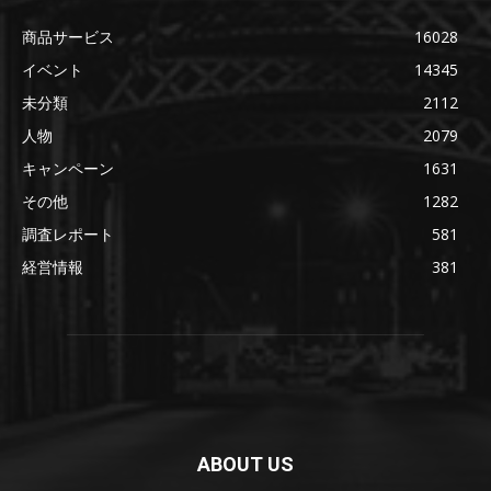
商品サービス
16028
イベント
14345
未分類
2112
人物
2079
キャンペーン
1631
その他
1282
調査レポート
581
経営情報
381
ABOUT US