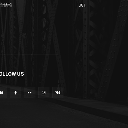
営情報
381
OLLOW US