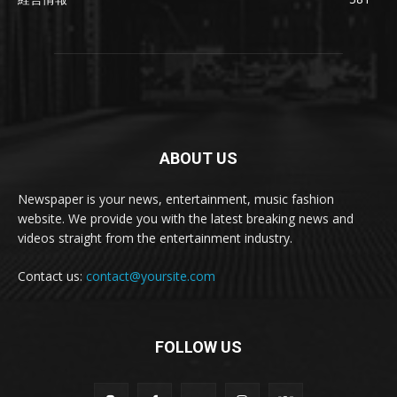
ABOUT US
Newspaper is your news, entertainment, music fashion
website. We provide you with the latest breaking news and
videos straight from the entertainment industry.
Contact us:
contact@yoursite.com
FOLLOW US