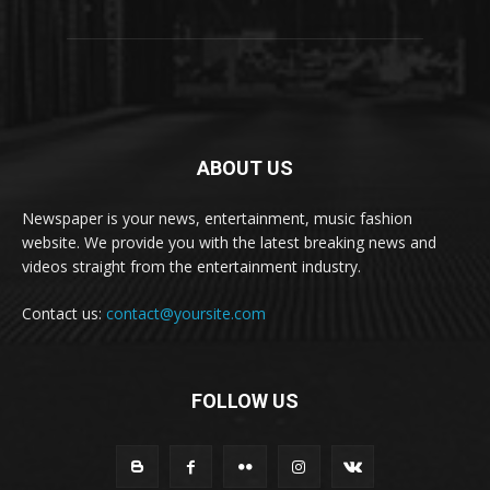
ABOUT US
Newspaper is your news, entertainment, music fashion
website. We provide you with the latest breaking news and
videos straight from the entertainment industry.
Contact us:
contact@yoursite.com
FOLLOW US