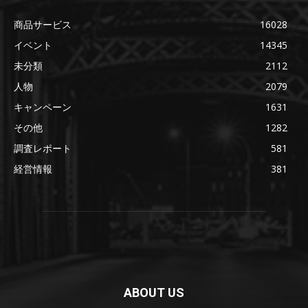
商品サービス
16028
イベント
14345
未分類
2112
人物
2079
キャンペーン
1631
その他
1282
調査レポート
581
経営情報
381
ABOUT US