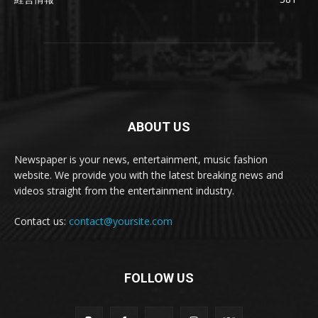
ABOUT US
Newspaper is your news, entertainment, music fashion
website. We provide you with the latest breaking news and
videos straight from the entertainment industry.
Contact us:
contact@yoursite.com
FOLLOW US